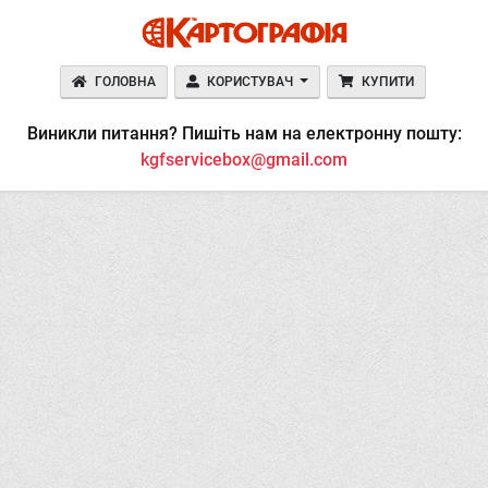
ГОЛОВНА
КОРИСТУВАЧ
КУПИТИ
Виникли питання? Пишіть нам на електронну пошту:
kgfservicebox@gmail.com