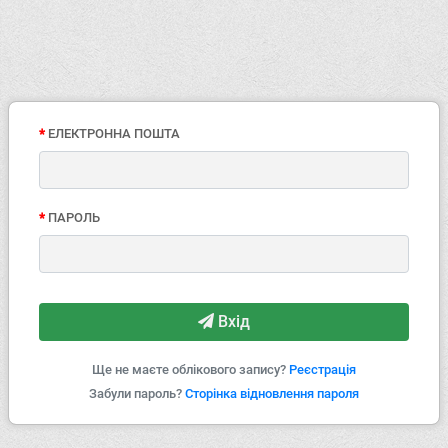
EЛЕКТРОННА ПОШТА
ПАРОЛЬ
Вхід
Ще не маєте облікового запису?
Реєстрація
Забули пароль?
Сторінка відновлення пароля